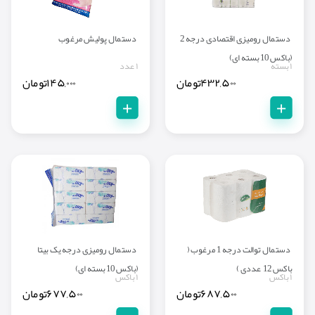
دستمال رومیزی اقتصادی درجه 2
دستمال پولیش مرغوب
(باکس 10 بسته ای)
۱ بسته
۱ عدد
۴۳۲,۵۰۰
تومان
۱۴۵,۰۰۰
تومان
+
+
دستمال توالت درجه 1 مرغوب (
دستمال رومیزی درجه یک بیتا
باکس 12 عددی )
(باکس 10 بسته ای)
۱ باکس
۱ باکس
۶۸۷,۵۰۰
تومان
۶۷۷,۵۰۰
تومان